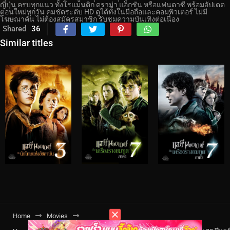
ญี่ปุ่น ครบทุกแนว ทั้งโรแมนติก ดราม่า แอ็กชัน หรือแฟนตาซี พร้อมอัปเดต
ตอนใหม่ทุกวัน คมชัดระดับ HD ดูได้ทั้งในมือถือและคอมพิวเตอร์ ไม่มี
โฆษณาคั่น ไม่ต้องสมัครสมาชิก รับชมความบันเทิงต่อเนื่อง
Shared
36
Similar titles
Home
Movies