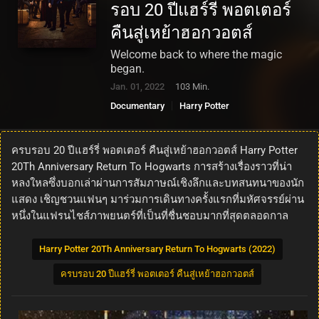
รอบ 20 ปีแฮร์รี่ พอตเตอร์
คืนสู่เหย้าฮอกวอตส์
Welcome back to where the magic
began.
Jan. 01, 2022
103 Min.
Documentary
Harry Potter
ครบรอบ 20 ปีแฮร์รี่ พอตเตอร์ คืนสู่เหย้าฮอกวอตส์ Harry Potter
20Th Anniversary Return To Hogwarts การสร้างเรื่องราวที่น่า
หลงใหลซึ่งบอกเล่าผ่านการสัมภาษณ์เชิงลึกและบทสนทนาของนัก
แสดง เชิญชวนแฟนๆ มาร่วมการเดินทางครั้งแรกที่มหัศจรรย์ผ่าน
หนึ่งในแฟรนไชส์ภาพยนตร์ที่เป็นที่ชื่นชอบมากที่สุดตลอดกาล
Harry Potter 20Th Anniversary Return To Hogwarts (2022)
ครบรอบ 20 ปีแฮร์รี่ พอตเตอร์ คืนสู่เหย้าฮอกวอตส์