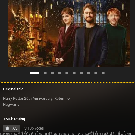
Original title
Harry Potter 20th Anniversary: Return to
Hogwarts
TMDb Rating
7.3
3,105 votes
แหล่งรวมซีรีส์ดังทั่วโลก ดูฟรี ทุกตอน ทุกภาค รวมซีรีส์เกาหลี ฝรั่ง จีน ไทย