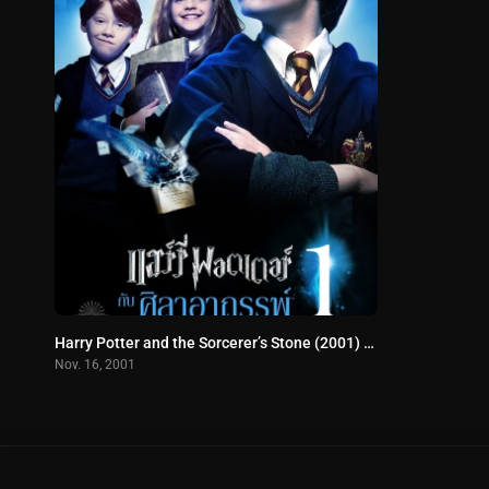
Harry Potter and the Sorcerer’s Stone (2001) แฮร์รี่ พอตเตอร์กับศิลาอาถรรพ์
Nov. 16, 2001