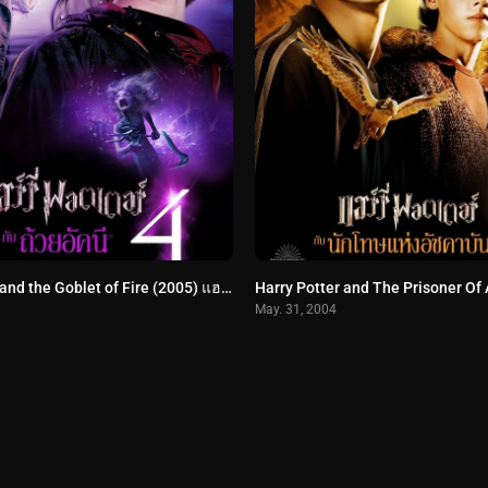
Harry Potter and the Goblet of Fire (2005) แฮร์รี่ พอตเตอร์กับถ้วยอัคนี
May. 31, 2004