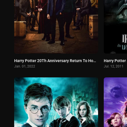
Harry Potter 20Th Anniversary Return To Hogwarts (2022) ครบรอบ 20 ปีแฮร์รี่ พอตเตอร์ คืนสู่เหย้าฮอกวอตส์
Jan. 01, 2022
Jul. 12, 2011