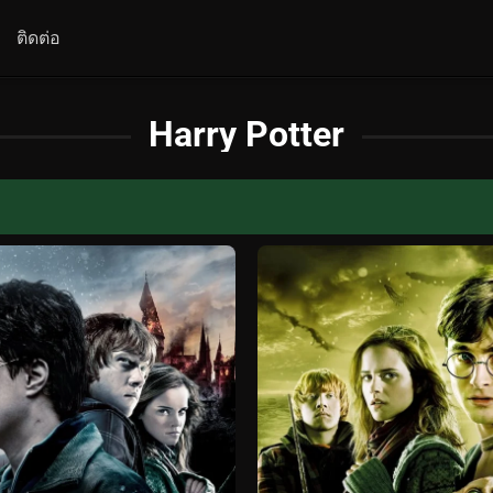
ติดต่อ
Harry Potter