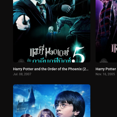
Harry Potter and the Order of the Phoenix (2007) แฮร์รี่ พอตเตอร์กับภาคีนกฟีนิกซ์
Jul. 08, 2007
Nov. 16, 2005