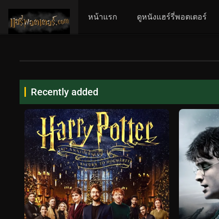
หน้าแรก
ดูหนังแฮร์รี่พอตเตอร์
Recently added