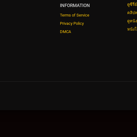
ดูซีรี
INFORMATION
คลิปห
Terms of Service
ดูหนั
Privacy Policy
หนังโ
DMCA