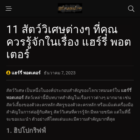
11 สัตว์วิเศษต่างๆ ที่คุณ
ควรรู้จักในเรื่อง แฮร์รี่ พอต
เตอร์
แฮร์รี่ พอตเตอร์
ธันวาคม 7, 2023
สัตว์วิเศษ เป็นหนึ่งในองค์ประกอบสำคัญของโลกเวทมนตร์ใน
แฮร์รี่
พอตเตอร์
สัตว์เหล่านี้มีบทบาทสำคัญในเรื่องราวต่างๆ มากมาย เช่น
สัตว์เลี้ยงของตัวละครหลัก ศัตรูของตัวละครหลัก หรือแม้แต่เครื่องมือ
สำคัญในการต่อสู้กับศัตรู สัตว์วิเศษที่ควรรู้จัก มีหลายชนิด แต่ในที่นี้
จะขอแนะนำ ตัวอย่างที่โดดเด่นและมีความสำคัญมากที่สุด
1. ฮิปโปกริฟฟ์