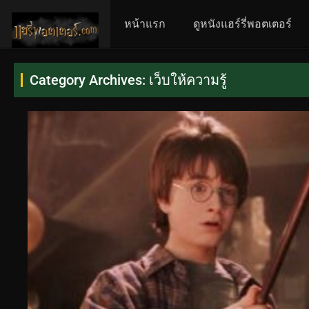
หน้าแรก
ดูหนังแฮร์รี่พอตเตอร์
Category Archives: เว็บให้ความรู้