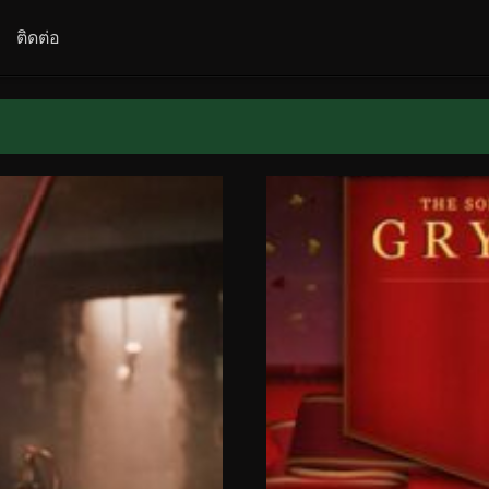
ติดต่อ